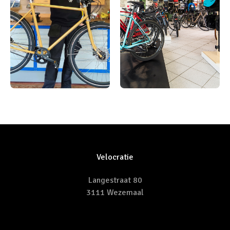
Velocratie
Langestraat 80
3111 Wezemaal