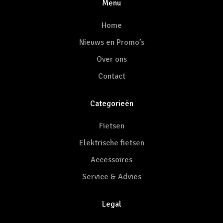
Menu
Home
Nieuws en Promo’s
Over ons
Contact
Categorieën
Fietsen
Elektrische fietsen
Accessoires
Service & Advies
Legal