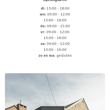
di:
13:00 - 18:00
wo:
09:00 - 12:00
13:00 - 18:00
do:
09:00 - 15:00
vr:
09:00 - 12:00
13:00 - 18:00
za:
09:00 - 12:00
13:00 - 16:00
zo en ma:
gesloten