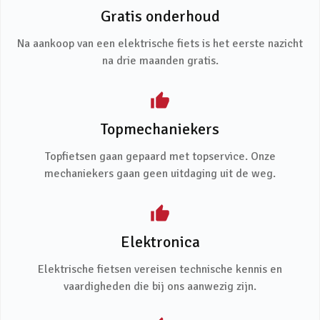
Gratis onderhoud
Na aankoop van een elektrische fiets is het eerste nazicht
na drie maanden gratis.
Topmechaniekers
Topfietsen gaan gepaard met topservice. Onze
mechaniekers gaan geen uitdaging uit de weg.
Elektronica
Elektrische fietsen vereisen technische kennis en
vaardigheden die bij ons aanwezig zijn.