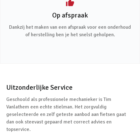
Op afspraak
Dankzij het maken van een afspraak voor een onderhoud
of herstelling ben je het snelst geholpen.
Uitzonderlijke Service
Geschoold als professionele mechanieker is Tim
Vanlathem een echte stielman. Het zorgvuldig
geselecteerde en zelf geteste aanbod aan fietsen gaat
dan ook steevast gepaard met correct advies en
topservice.