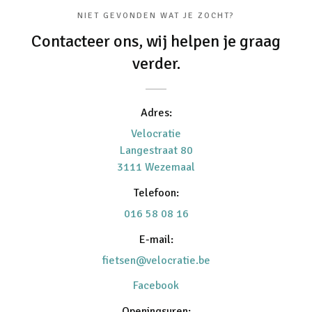
NIET GEVONDEN WAT JE ZOCHT?
Contacteer ons, wij helpen je graag
verder.
Adres:
Velocratie
Langestraat 80
3111 Wezemaal
Telefoon:
016 58 08 16
E-mail:
fietsen@velocratie.be
Facebook
Openingsuren: