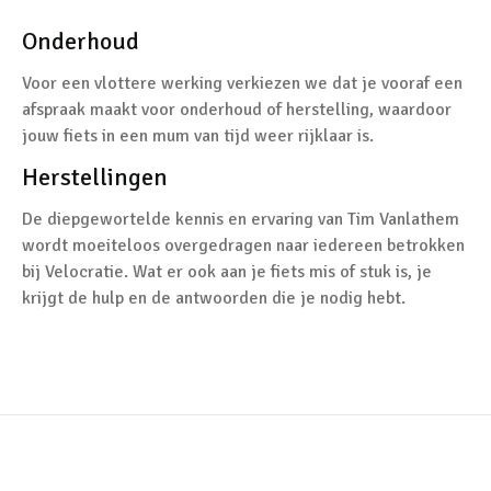
Onderhoud
Voor een vlottere werking verkiezen we dat je vooraf een
afspraak maakt voor onderhoud of herstelling, waardoor
jouw fiets in een mum van tijd weer rijklaar is.
Herstellingen
De diepgewortelde kennis en ervaring van Tim Vanlathem
wordt moeiteloos overgedragen naar iedereen betrokken
bij Velocratie. Wat er ook aan je fiets mis of stuk is, je
krijgt de hulp en de antwoorden die je nodig hebt.